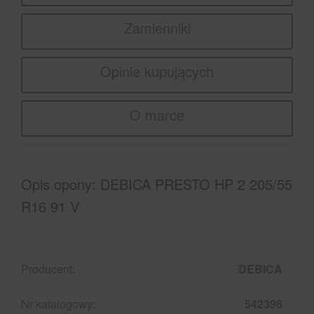
Zamienniki
Opinie kupujących
O marce
Opis opony: DEBICA PRESTO HP 2 205/55
R16 91 V
Producent:
DEBICA
Nr katalogowy:
542396